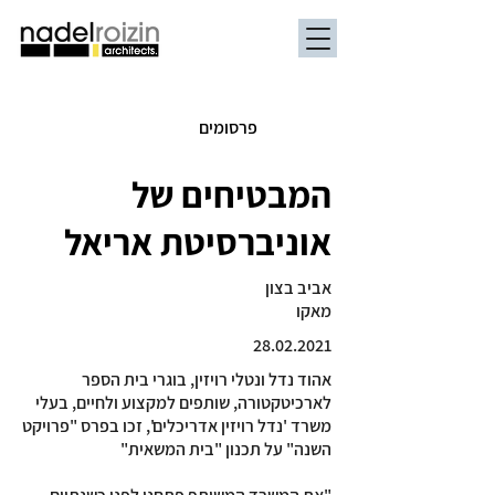
פרסומים
המבטיחים של
אוניברסיטת אריאל
אביב בצון
מאקו
28.02.2021
אהוד נדל ונטלי רויזין, בוגרי בית הספר
לארכיטקטורה, שותפים למקצוע ולחיים, בעלי
משרד 'נדל רויזין אדריכלים', זכו בפרס "פרויקט
השנה" על תכנון "בית המשאית"